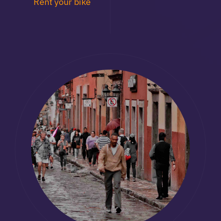
Rent your bike