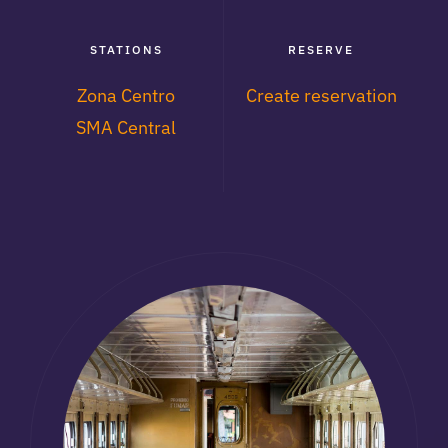
STATIONS
RESERVE
Zona Centro
Create reservation
SMA Central