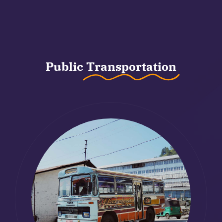
Public
Transportation