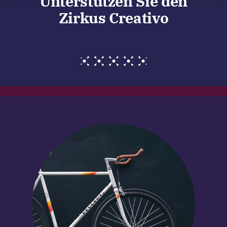
Unterstützen Sie den
Zirkus Creativo