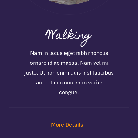
Walking
Nam in lacus eget nibh rhoncus
ornare id ac massa. Nam vel mi
justo. Ut non enim quis nisl faucibus
laoreet nec non enim varius
congue.
More Details