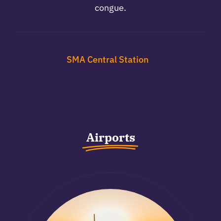
congue.
SMA Central Station
Airports