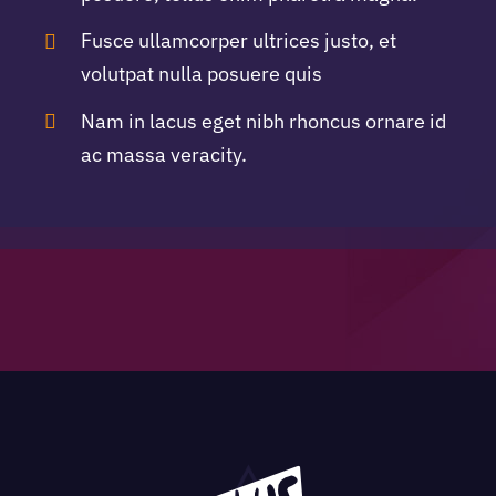
Fusce ullamcorper ultrices justo, et
volutpat nulla posuere quis
Nam in lacus eget nibh rhoncus ornare id
ac massa veracity.