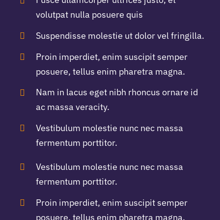
volutpat nulla posuere quis
Suspendisse molestie ut dolor vel fringilla.
Proin imperdiet, enim suscipit semper
posuere, tellus enim pharetra magna.
Nam in lacus eget nibh rhoncus ornare id
ac massa veracity.
Vestibulum molestie nunc nec massa
fermentum porttitor.
Vestibulum molestie nunc nec massa
fermentum porttitor.
Proin imperdiet, enim suscipit semper
posuere, tellus enim pharetra magna.